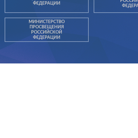
РОССИ
ФЕДЕРАЦИИ
ФЕДЕР
МИНИСТЕРСТВО
ПРОСВЕЩЕНИЯ
РОССИЙСКОЙ
ФЕДЕРАЦИИ