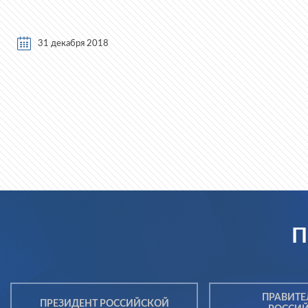
31 декабря 2018
П
ПРАВИТЕ
ПРЕЗИДЕНТ РОССИЙСКОЙ