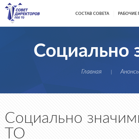
СОСТАВ СОВЕТА
РАБОЧИЕ 
Социально 
Главная
Анонс
|
Социально значим
ТО